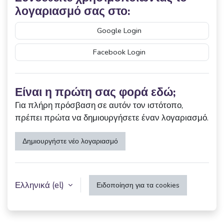
λογαριασμό σας στο:
Google Login
Facebook Login
Είναι η πρώτη σας φορά εδώ;
Για πλήρη πρόσβαση σε αυτόν τον ιστότοπο,
πρέπει πρώτα να δημιουργήσετε έναν λογαριασμό.
Δημιουργήστε νέο λογαριασμό
Ελληνικά ‎(el)‎
Ειδοποίηση για τα cookies