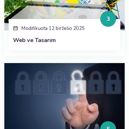
3
Modifikuota 12 birželio 2025
Web ve Tasarım