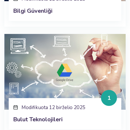
Bilgi Güvenliği
1
Modifikuota 12 birželio 2025
Bulut Teknolojileri