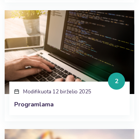
2
Modifikuota 12 birželio 2025
Programlama