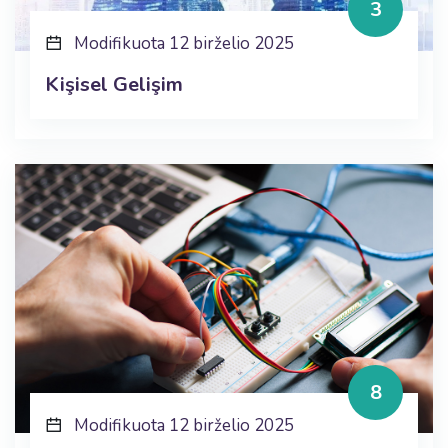
3
Modifikuota 12 birželio 2025
Kişisel Gelişim
8
Modifikuota 12 birželio 2025