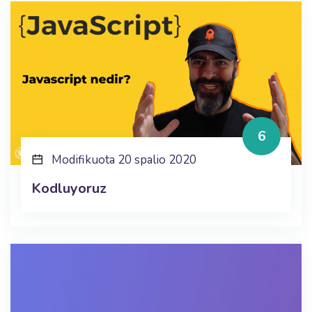
6
Modifikuota 20 spalio 2020
Kodluyoruz