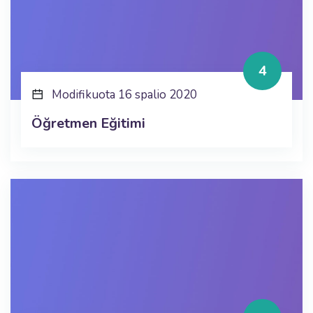
4
Modifikuota 16 spalio 2020
Öğretmen Eğitimi