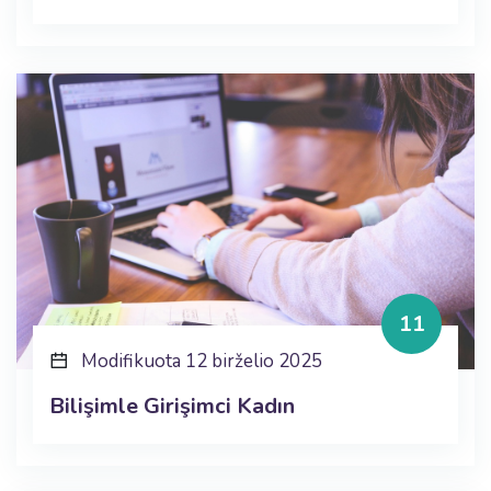
11
Modifikuota 12 birželio 2025
Bilişimle Girişimci Kadın