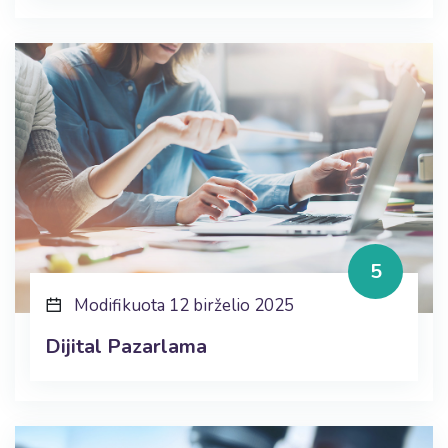
5
Modifikuota 12 birželio 2025
Dijital Pazarlama