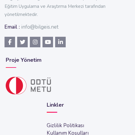
Eğitim Uygulama ve Araştırma Merkezi tarafından
yönetilmektedir.
Email :
info@bilgeis.net
Proje Yönetim
Linkler
Gizlilik Politikası
Kullanım Koşulları