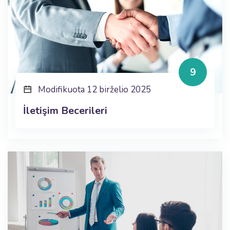
9
Modifikuota 12 birželio 2025
İletişim Becerileri