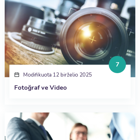
7
Modifikuota 12 birželio 2025
Fotoğraf ve Video