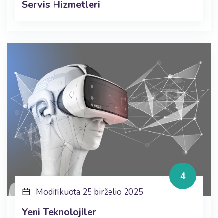
Servis Hizmetleri
4
Modifikuota 25 birželio 2025
Yeni Teknolojiler