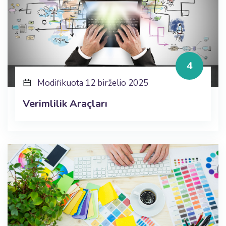
4
Modifikuota 12 birželio 2025
Verimlilik Araçları