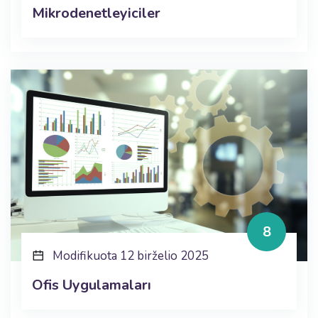
Mikrodenetleyiciler
8
Modifikuota 12 birželio 2025
Ofis Uygulamaları