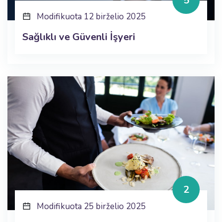
5
Modifikuota 12 birželio 2025
Sağlıklı ve Güvenli İşyeri
2
Modifikuota 25 birželio 2025