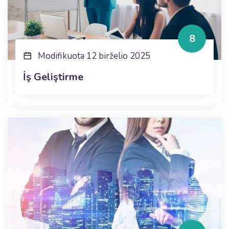
8
Modifikuota 12 birželio 2025
İş Geliştirme