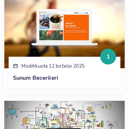
1
Modifikuota 12 birželio 2025
Sunum Becerileri