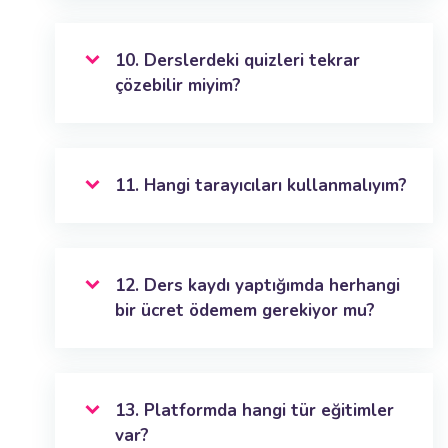
10. Derslerdeki quizleri tekrar
çözebilir miyim?
11. Hangi tarayıcıları kullanmalıyım?
12. Ders kaydı yaptığımda herhangi
bir ücret ödemem gerekiyor mu?
13. Platformda hangi tür eğitimler
var?