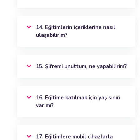
14. Eğitimlerin içeriklerine nasıl
ulaşabilirim?
15. Şifremi unuttum, ne yapabilirim?
16. Eğitime katılmak için yaş sınırı
var mı?
17. Eğitimlere mobil cihazlarla