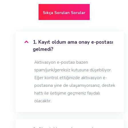
Sıkça Sorulan Sorular
1. Kayıt oldum ama onay e-postası
gelmedi?
Aktivasyon e-postası bazen
spam/junk/gereksiz kutusuna düşebiliyor.
Eğer kontrol ettiğinizde aktivasyon e-
postasına yine de ulaşamıyorsanız, destek
hattı ile iletişime geçmeniz faydalı
olacaktır.