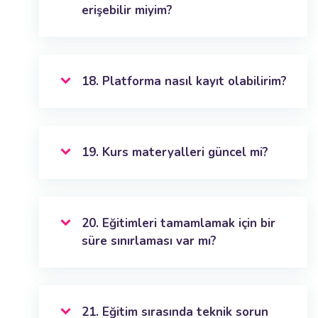
erişebilir miyim?
18. Platforma nasıl kayıt olabilirim?
19. Kurs materyalleri güncel mi?
20. Eğitimleri tamamlamak için bir
süre sınırlaması var mı?
21. Eğitim sırasında teknik sorun