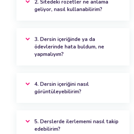
2. Sitedeki rozetler ne anlama
geliyor, nasıl kullanabilirim?
3. Dersin içeriğinde ya da
ödevlerinde hata buldum, ne
yapmalıyım?
4. Dersin içeriğini nasıl
görüntüleyebilirim?
5. Derslerde ilerlememi nasıl takip
edebilirim?