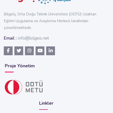
Bilgeİş, Orta Doğu Teknik Üniversitesi (ODTÜ) Uzaktan
Eğitim Uygulama ve Araştırma Merkezi tarafından
yönetilmektedir.
Email :
info@bilgeis.net
Proje Yönetim
Linkler