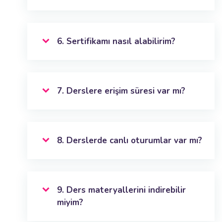
6. Sertifikamı nasıl alabilirim?
7. Derslere erişim süresi var mı?
8. Derslerde canlı oturumlar var mı?
9. Ders materyallerini indirebilir
miyim?