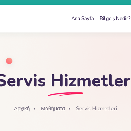
Ana Sayfa
Bilgeİş Nedir?
Servis Hizmetler
Αρχική
Μαθήματα
Servis Hizmetleri