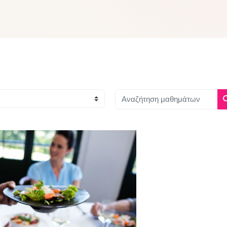
Αναζήτηση μαθημάτων