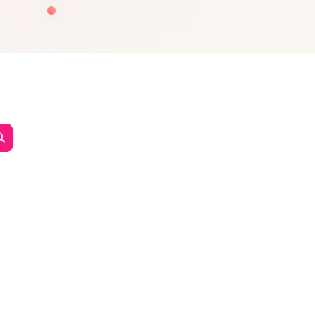
Αναζήτηση μαθημάτων