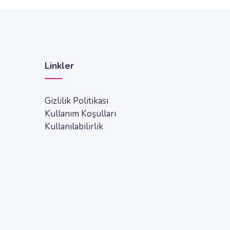
Linkler
Gizlilik Politikası
Kullanım Koşulları
Kullanılabilirlik