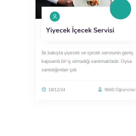
Yiyecek İçecek Servisi
İlk bakışta yiyecek ve içecek servisinin geniş
kapsamlı bir iş olmadığı sanılmaktadır. Oysa
sanıldığından çok
18/12/24
9660 Öğrenciler
Μπλοκ