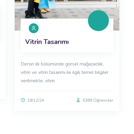
Vitrin Tasarımı
Dersin ilk bölümünde görsel mağazacılık,
vitrin ve vitrin tasarımı ile ilgili temel bilgiler
verilmekte, vitrin
18/12/24
5389 Öğrenciler