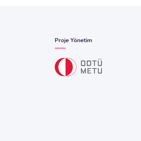
Proje Yönetim