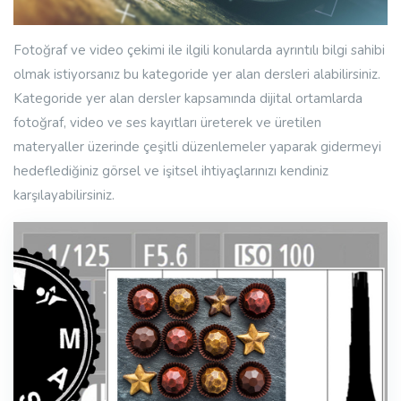
Fotoğraf ve video çekimi ile ilgili konularda ayrıntılı bilgi sahibi
olmak istiyorsanız bu kategoride yer alan dersleri alabilirsiniz.
Kategoride yer alan dersler kapsamında dijital ortamlarda
fotoğraf, video ve ses kayıtları üreterek ve üretilen
materyaller üzerinde çeşitli düzenlemeler yaparak gidermeyi
hedeflediğiniz görsel ve işitsel ihtiyaçlarınızı kendiniz
karşılayabilirsiniz.