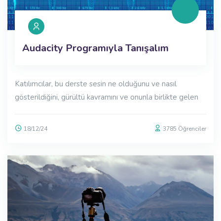
Audacity Programıyla Tanışalım
Katılımcılar, bu derste sesin ne olduğunu ve nasıl
gösterildiğini, gürültü kavramını ve onunla birlikte gelen
18/12/24
3785 Öğrenciler