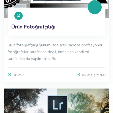
Ürün Fotoğrafçılığı
Ürün fotoğrafçılığı günümüzde artık sadece profesyonel
fotoğrafçılar tarafından değil, firmaların kendileri
tarafından da yapılmakta. Bu
18/12/24
18704 Öğrenciler