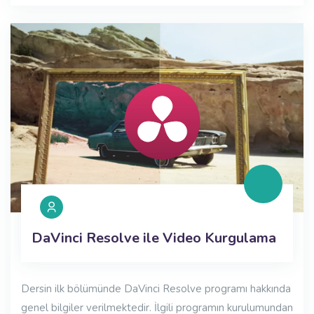
DaVinci Resolve ile Video Kurgulama
Dersin ilk bölümünde DaVinci Resolve programı hakkında
genel bilgiler verilmektedir. İlgili programın kurulumundan