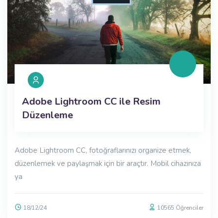
Adobe Lightroom CC ile Resim
Düzenleme
Adobe Lightroom CC, fotoğraflarınızı organize etmek,
düzenlemek ve paylaşmak için bir araçtır. Mobil cihazınıza
ya
18/12/24
10565 Öğrenciler