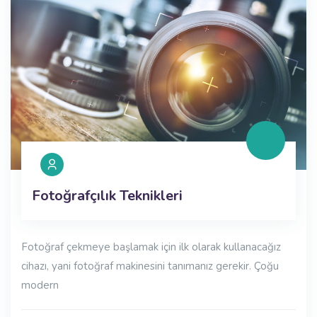
Fotoğrafçılık Teknikleri
Fotoğraf çekmeye başlamak için ilk olarak kullanacağız
cihazı, yani fotoğraf makinesini tanımanız gerekir. Çoğu
modern